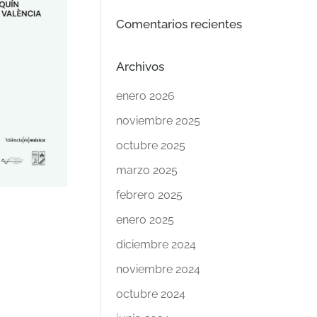
Comentarios recientes
Archivos
enero 2026
noviembre 2025
octubre 2025
marzo 2025
febrero 2025
enero 2025
diciembre 2024
noviembre 2024
octubre 2024