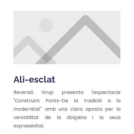
Ali-esclat
Reversió Grup presenta l'espectacle
"Construïm Ponts-De la tradició a la
modernitat" amb una clara aposta per la
versatilitat de la dolçaina i la seua
expressivitat.