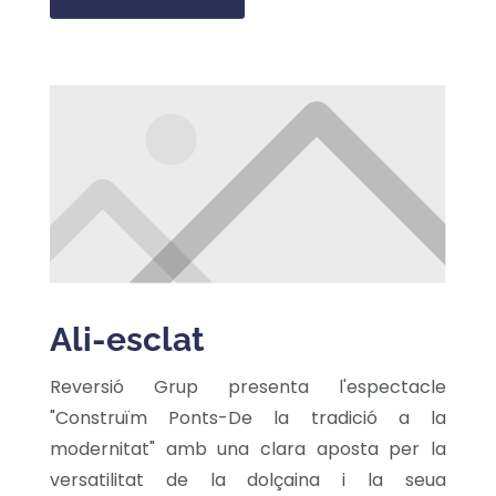
Ali-esclat
Reversió Grup presenta l'espectacle
"Construïm Ponts-De la tradició a la
modernitat" amb una clara aposta per la
versatilitat de la dolçaina i la seua