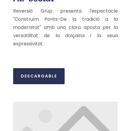
Reversió Grup presenta l'espectacle
"Construïm Ponts-De la tradició a la
modernitat" amb una clara aposta per la
versatilitat de la dolçaina i la seua
expressivitat.
DESCARGABLE