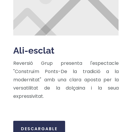
Ali-esclat
Reversió Grup presenta l'espectacle
"Construïm Ponts-De la tradició a la
modernitat" amb una clara aposta per la
versatilitat de la dolçaina i la seua
expressivitat.
DESCARGABLE