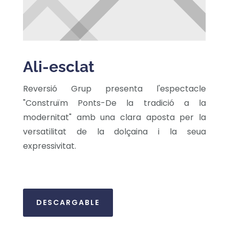
Ali-esclat
Reversió Grup presenta l'espectacle
"Construïm Ponts-De la tradició a la
modernitat" amb una clara aposta per la
versatilitat de la dolçaina i la seua
expressivitat.
DESCARGABLE