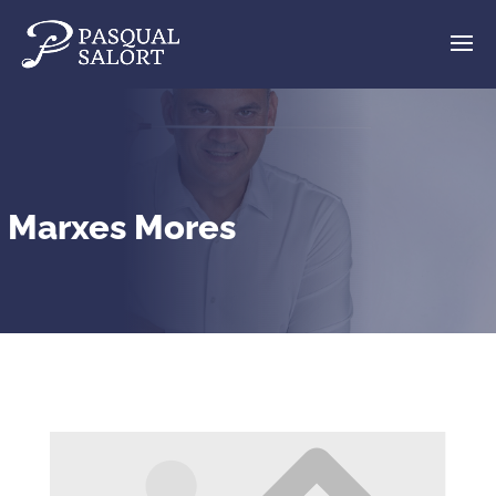
Marxes Mores