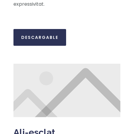
expressivitat.
DESCARGABLE
Ali-esclat